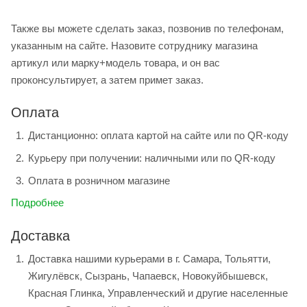
Также вы можете сделать заказ, позвонив по телефонам,
указанным на сайте. Назовите сотруднику магазина
артикул или марку+модель товара, и он вас
проконсультирует, а затем примет заказ.
Оплата
Дистанционно: оплата картой на сайте или по QR-коду
Курьеру при получении: наличными или по QR-коду
Оплата в розничном магазине
Подробнее
Доставка
Доставка нашими курьерами в г. Самара, Тольятти,
Жигулёвск, Сызрань, Чапаевск, Новокуйбышевск,
Красная Глинка, Управленческий и другие населенные