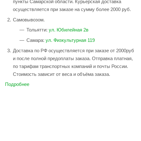
пункты Самарской области. Курьерская доставка
осуществляется при заказе на сумму более 2000 руб.
Самовывозом.
Тольятти:
ул. Юбилейная 2в
Самара:
ул. Физкультурная 119
Доставка по РФ осуществляется при заказе от 2000руб
и после полной предоплаты заказа. Отправка платная,
по тарифам транспортных компаний и почты России.
Стоимость зависит от веса и объёма заказа.
Подробнее