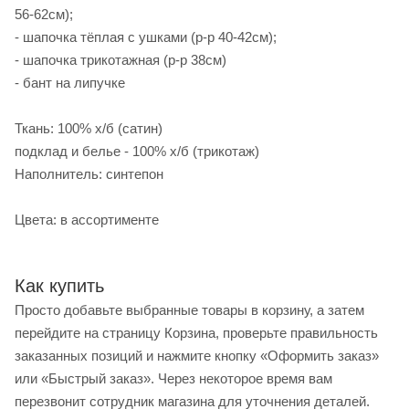
56-62см);
- шапочка тёплая с ушками (р-р 40-42см);
- шапочка трикотажная (р-р 38см)
- бант на липучке
Ткань: 100% х/б (сатин)
подклад и белье - 100% х/б (трикотаж)
Наполнитель: синтепон
Цвета: в ассортименте
Как купить
Просто добавьте выбранные товары в корзину, а затем
перейдите на страницу Корзина, проверьте правильность
заказанных позиций и нажмите кнопку «Оформить заказ»
или «Быстрый заказ». Через некоторое время вам
перезвонит сотрудник магазина для уточнения деталей.