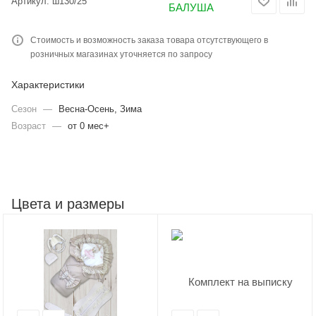
Артикул:
ш130/25
Стоимость и возможность заказа товара отсутствующего в
розничных магазинах уточняется по запросу
Характеристики
Сезон
—
Весна-Осень, Зима
Возраст
—
от 0 мес+
Цвета и размеры