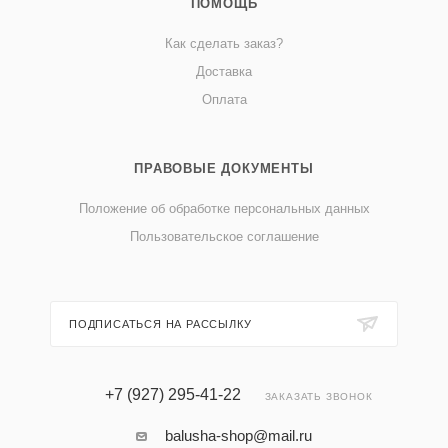
ПОМОЩЬ
Как сделать заказ?
Доставка
Оплата
ПРАВОВЫЕ ДОКУМЕНТЫ
Положение об обработке персональных данных
Пользовательское соглашение
ПОДПИСАТЬСЯ НА РАССЫЛКУ
+7 (927) 295-41-22
ЗАКАЗАТЬ ЗВОНОК
balusha-shop@mail.ru