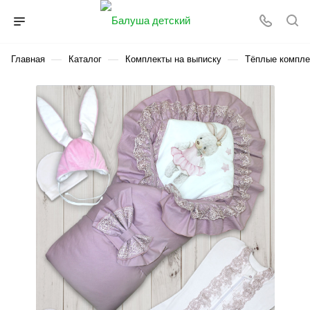
—
—
—
Главная
Каталог
Комплекты на выписку
Тёплые компле