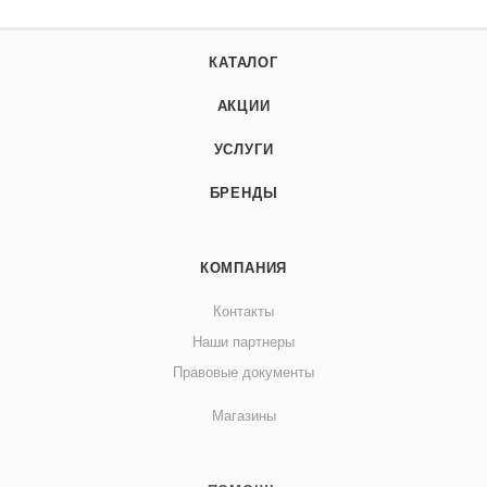
КАТАЛОГ
АКЦИИ
УСЛУГИ
БРЕНДЫ
КОМПАНИЯ
Контакты
Наши партнеры
Правовые документы
Магазины