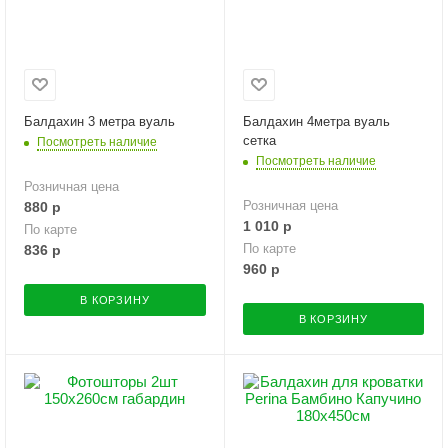
Балдахин 3 метра вуаль
Балдахин 4метра вуаль
сетка
Посмотреть наличие
Посмотреть наличие
Розничная цена
Розничная цена
880
р
1 010
р
По карте
По карте
836
р
960
р
В КОРЗИНУ
В КОРЗИНУ