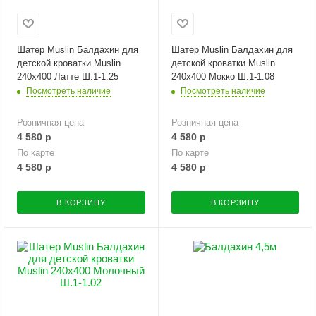
Шатер Muslin Балдахин для
Шатер Muslin Балдахин для
детской кроватки Muslin
детской кроватки Muslin
240х400 Латте Ш.1-1.25
240х400 Мокко Ш.1-1.08
Посмотреть наличие
Посмотреть наличие
Розничная цена
Розничная цена
4 580
р
4 580
р
По карте
По карте
4 580
р
4 580
р
В КОРЗИНУ
В КОРЗИНУ