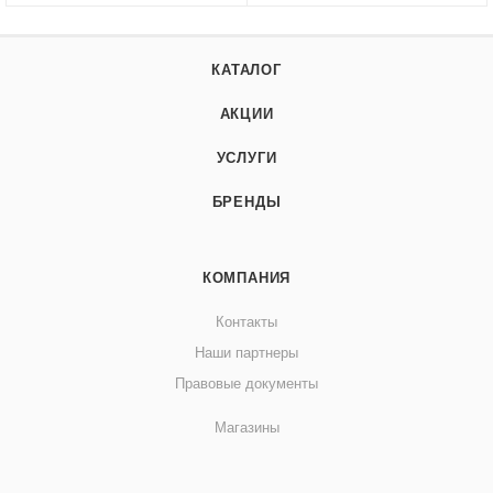
КАТАЛОГ
АКЦИИ
УСЛУГИ
БРЕНДЫ
КОМПАНИЯ
Контакты
Наши партнеры
Правовые документы
Магазины