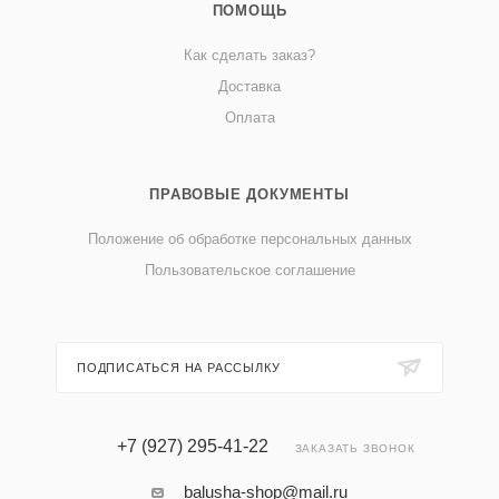
ПОМОЩЬ
Как сделать заказ?
Доставка
Оплата
ПРАВОВЫЕ ДОКУМЕНТЫ
Положение об обработке персональных данных
Пользовательское соглашение
ПОДПИСАТЬСЯ НА РАССЫЛКУ
+7 (927) 295-41-22
ЗАКАЗАТЬ ЗВОНОК
balusha-shop@mail.ru