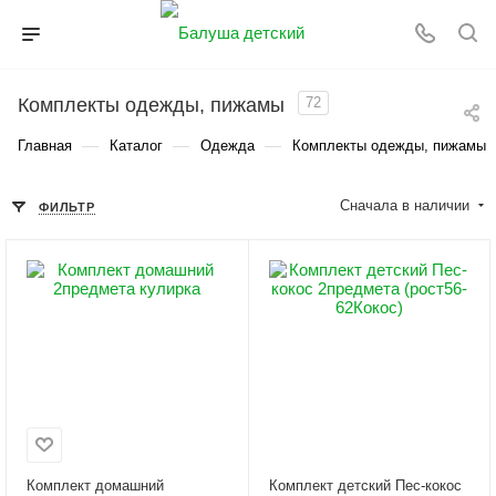
Комплекты одежды, пижамы
72
—
—
—
Главная
Каталог
Одежда
Комплекты одежды, пижамы
Сначала в наличии
ФИЛЬТР
Комплект домашний
Комплект детский Пес-кокос