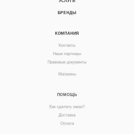
УСЛУГИ
БРЕНДЫ
КОМПАНИЯ
Контакты
Наши партнеры
Правовые документы
Магазины
ПОМОЩЬ
Как сделать заказ?
Доставка
Оплата