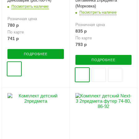
Динозаврик (рост68-74)
Витаминка 2предмета
(Морковка)
Посмотреть наличие
Посмотреть наличие
Розничная цена
Розничная цена
780
р
835
р
По карте
По карте
741
р
793
р
ПОДРОБНЕЕ
ПОДРОБНЕЕ