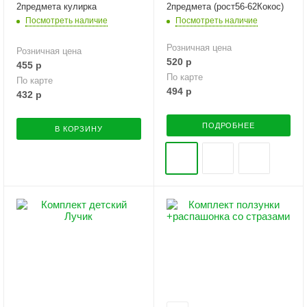
2предмета кулирка
2предмета (рост56-62Кокос)
Посмотреть наличие
Посмотреть наличие
Розничная цена
Розничная цена
520
р
455
р
По карте
По карте
494
р
432
р
ПОДРОБНЕЕ
В КОРЗИНУ