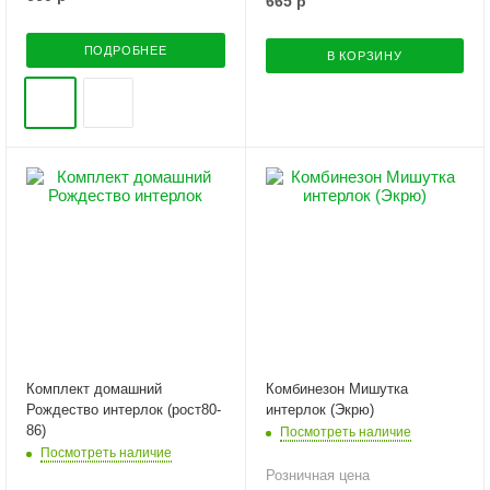
665
р
ПОДРОБНЕЕ
В КОРЗИНУ
Комплект домашний
Комбинезон Мишутка
Рождество интерлок (рост80-
интерлок (Экрю)
86)
Посмотреть наличие
Посмотреть наличие
Розничная цена