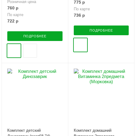
Розничная цена
775
р
760
р
По карте
По карте
736
р
722
р
ПОДРОБНЕЕ
ПОДРОБНЕЕ
Комплект детский
Комплект домашний