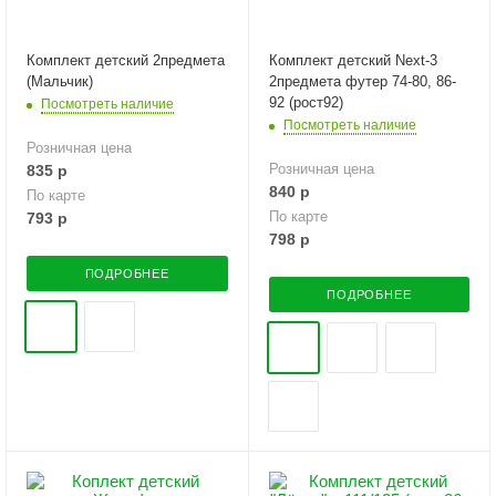
Комплект детский 2предмета
Комплект детский Next-3
(Мальчик)
2предмета футер 74-80, 86-
92 (рост92)
Посмотреть наличие
Посмотреть наличие
Розничная цена
Розничная цена
835
р
840
р
По карте
По карте
793
р
798
р
ПОДРОБНЕЕ
ПОДРОБНЕЕ