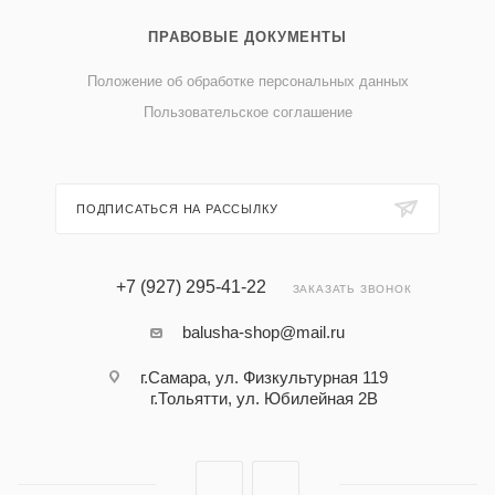
ПРАВОВЫЕ ДОКУМЕНТЫ
Положение об обработке персональных данных
Пользовательское соглашение
ПОДПИСАТЬСЯ НА РАССЫЛКУ
+7 (927) 295-41-22
ЗАКАЗАТЬ ЗВОНОК
balusha-shop@mail.ru
г.Самара, ул. Физкультурная 119
г.Тольятти, ул. Юбилейная 2В