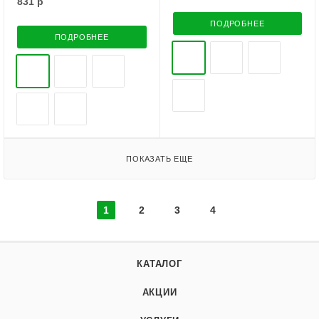
831
р
ПОДРОБНЕЕ
ПОДРОБНЕЕ
ПОКАЗАТЬ ЕЩЕ
1
2
3
4
КАТАЛОГ
АКЦИИ