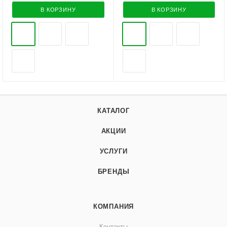
В КОРЗИНУ
В КОРЗИНУ
КАТАЛОГ
АКЦИИ
УСЛУГИ
БРЕНДЫ
КОМПАНИЯ
Контакты