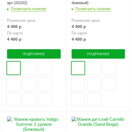
арт.110102)
бежевый)
Посмотреть наличие
Посмотреть наличие
Розничная цена
Розничная цена
4 400
р
4 400
р
По карте
По карте
4 400
р
4 400
р
ПОДРОБНЕЕ
ПОДРОБНЕЕ