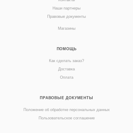
Наши партнеры
Правовые документы
Магазины
ПОМОЩЬ
Как сделать заказ?
Доставка
Оплата
ПРАВОВЫЕ ДОКУМЕНТЫ
Положение об обработке персональных данных
Пользовательское соглашение