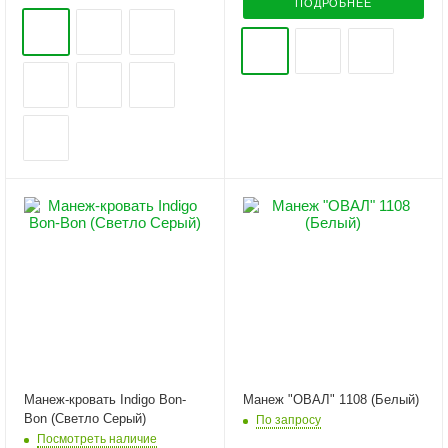
ПОДРОБНЕЕ
Манеж-кровать Indigo Bon-
Манеж "ОВАЛ" 1108 (Белый)
Bon (Светло Серый)
По запросу
Посмотреть наличие