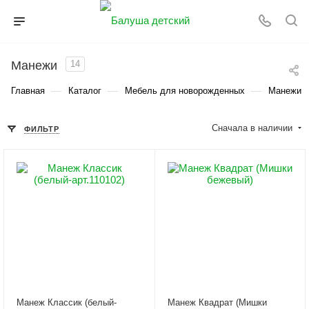
Манежи
14
—
—
—
Главная
Каталог
Мебель для новорожденных
Манежи
Сначала в наличии
ФИЛЬТР
Манеж Классик (белый-
Манеж Квадрат (Мишки