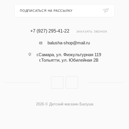
ПОДПИСАТЬСЯ НА РАССЫЛКУ
+7 (927) 295-41-22
ЗАКАЗАТЬ ЗВОНОК
balusha-shop@mail.ru
г.Самара, ул. Физкультурная 119
г.Тольятти, ул. Юбилейная 2В
2026 © Детский магазин Балуша