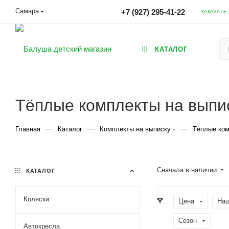
Самара
+7 (927) 295-41-22
ЗАКАЗАТЬ
КАТАЛОГ
Тёплые комплекты на выпи
—
—
—
Главная
Каталог
Комплекты на выписку
Тёплые ком
Сначала в наличии
КАТАЛОГ
Коляски
Цена
Наш
Сезон
Автокресла