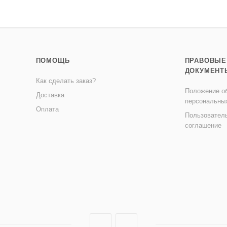
ПОМОЩЬ
ПРАВОВЫЕ
ДОКУМЕНТ
Как сделать заказ?
Положение об
Доставка
персональны
Оплата
Пользовател
соглашение