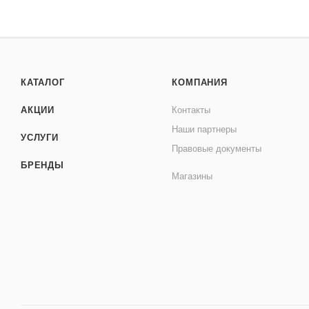
КАТАЛОГ
КОМПАНИЯ
АКЦИИ
Контакты
Наши партнеры
УСЛУГИ
Правовые документы
БРЕНДЫ
Магазины