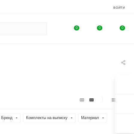
ВОЙТИ
0
0
0
Бренд
Комплекты на выписку
Материал