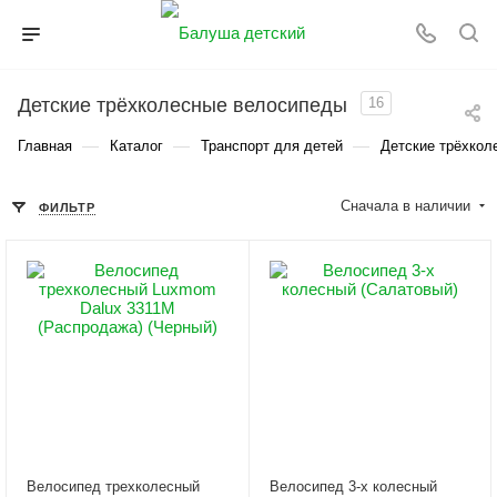
Детские трёхколесные велосипеды
16
—
—
—
Главная
Каталог
Транспорт для детей
Детские трёхкол
Сначала в наличии
ФИЛЬТР
Велосипед трехколесный
Велосипед 3-х колесный