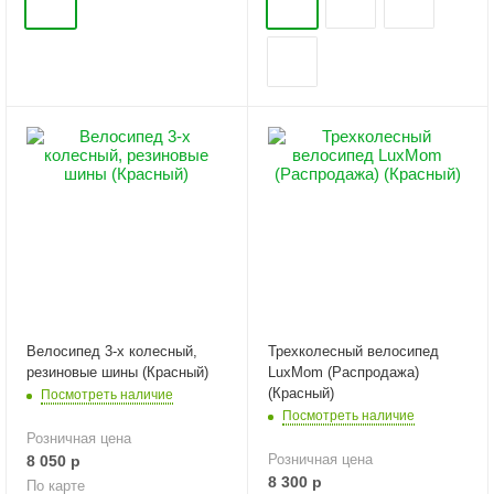
Велосипед 3-х колесный,
Трехколесный велосипед
резиновые шины (Красный)
LuxMom (Распродажа)
(Красный)
Посмотреть наличие
Посмотреть наличие
Розничная цена
Розничная цена
8 050
р
8 300
р
По карте