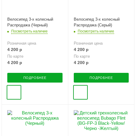
Велосипед 3-х колесный
Велосипед 3-х колесный
Распродажа (Черный)
Распродажа (Серый)
Посмотреть наличие
Посмотреть наличие
Розничная цена
Розничная цена
4 200
р
4 200
р
По карте
По карте
4 200
р
4 200
р
ПОДРОБНЕЕ
ПОДРОБНЕЕ