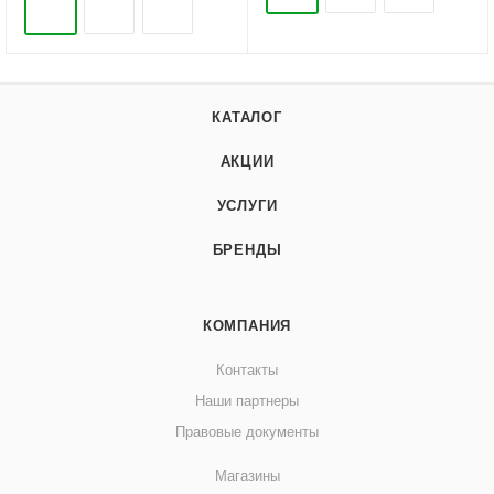
КАТАЛОГ
АКЦИИ
УСЛУГИ
БРЕНДЫ
КОМПАНИЯ
Контакты
Наши партнеры
Правовые документы
Магазины