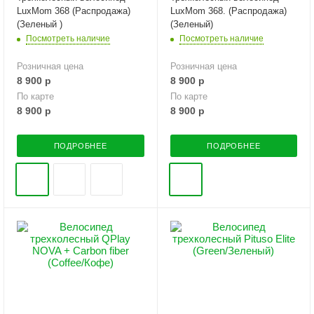
LuxMom 368 (Распродажа)
LuxMom 368. (Распродажа)
(Зеленый )
(Зеленый)
Посмотреть наличие
Посмотреть наличие
Розничная цена
Розничная цена
8 900
р
8 900
р
По карте
По карте
8 900
р
8 900
р
ПОДРОБНЕЕ
ПОДРОБНЕЕ