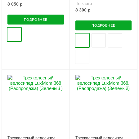
По карте
8 050
р
8 300
р
ПОДРОБНЕЕ
ПОДРОБНЕЕ
Трехколесный велосипед
Трехколесный велосипед