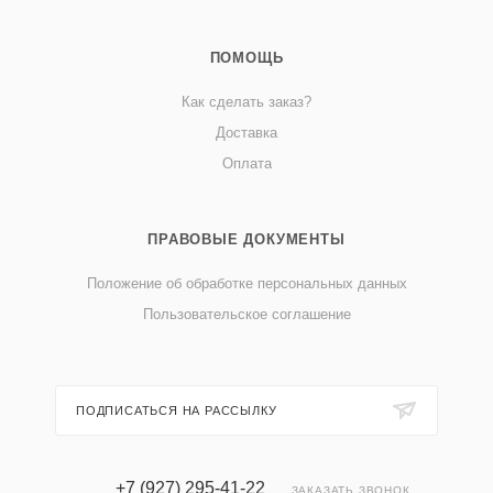
ПОМОЩЬ
Как сделать заказ?
Доставка
Оплата
ПРАВОВЫЕ ДОКУМЕНТЫ
Положение об обработке персональных данных
Пользовательское соглашение
ПОДПИСАТЬСЯ НА РАССЫЛКУ
+7 (927) 295-41-22
ЗАКАЗАТЬ ЗВОНОК