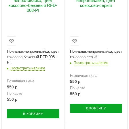
Поильник-непроливайка, цвет
Поильник-непроливайка, цвет
кокосово-бежевый RFD-008-
кокосово-серый
PI
Посмотреть наличие
Посмотреть наличие
Розничная цена
Розничная цена
550
р
550
р
По карте
По карте
550
р
550
р
В КОРЗИНУ
В КОРЗИНУ