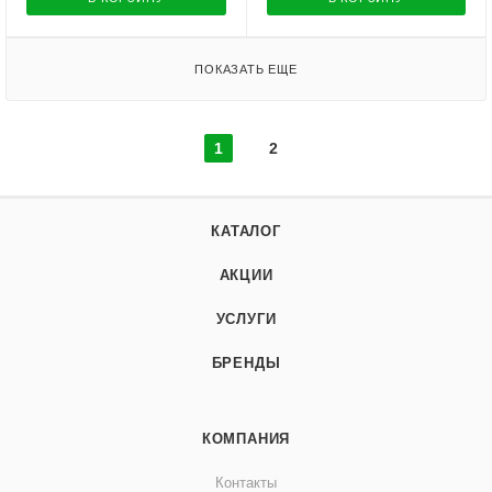
ПОКАЗАТЬ ЕЩЕ
1
2
КАТАЛОГ
АКЦИИ
УСЛУГИ
БРЕНДЫ
КОМПАНИЯ
Контакты