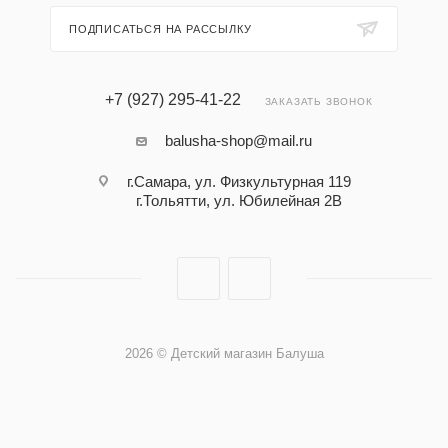
ПОДПИСАТЬСЯ НА РАССЫЛКУ
+7 (927) 295-41-22
ЗАКАЗАТЬ ЗВОНОК
balusha-shop@mail.ru
г.Самара, ул. Физкультурная 119
г.Тольятти, ул. Юбилейная 2В
2026 © Детский магазин Балуша