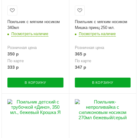
Поильник с мягким носиком
Поильник с мягким носиком
340мл
Мишка принц 250 мл.
Посмотреть наличие
Посмотреть наличие
Розничная цена
Розничная цена
350
р
365
р
По карте
По карте
333
р
347
р
В КОРЗИНУ
В КОРЗИНУ