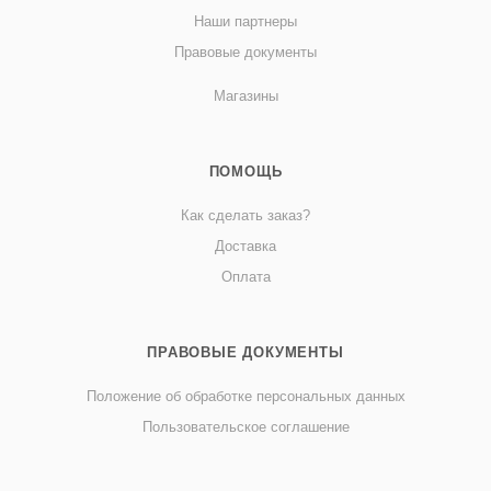
Наши партнеры
Правовые документы
Магазины
ПОМОЩЬ
Как сделать заказ?
Доставка
Оплата
ПРАВОВЫЕ ДОКУМЕНТЫ
Положение об обработке персональных данных
Пользовательское соглашение