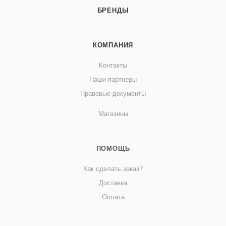
БРЕНДЫ
КОМПАНИЯ
Контакты
Наши партнеры
Правовые документы
Магазины
ПОМОЩЬ
Как сделать заказ?
Доставка
Оплата