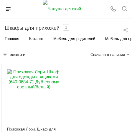
Шкафы для прихожей
1
—
—
—
Главная
Каталог
Мебель для родителей
Мебель для п
Сначала в наличии
ФИЛЬТР
Прихожая Лори. Шкаф для