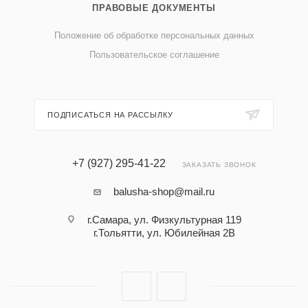
ПРАВОВЫЕ ДОКУМЕНТЫ
Положение об обработке персональных данных
Пользовательское соглашение
ПОДПИСАТЬСЯ НА РАССЫЛКУ
+7 (927) 295-41-22
ЗАКАЗАТЬ ЗВОНОК
balusha-shop@mail.ru
г.Самара, ул. Физкультурная 119
г.Тольятти, ул. Юбилейная 2В