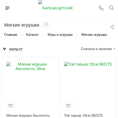
Мягкие игрушки
25
—
—
—
Главная
Каталог
Игры и игрушки
Мягкие игрушки
Сначала в наличии
ФИЛЬТР
Мягкая игрушка Аксолотль
Той терьер 19см 682275