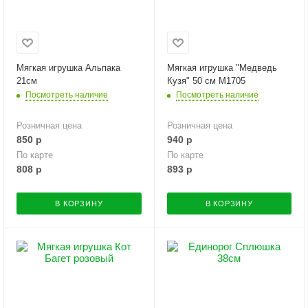
Мягкая игрушка Альпака
Мягкая игрушка "Медведь
21см
Кузя" 50 см M1705
Посмотреть наличие
Посмотреть наличие
Розничная цена
Розничная цена
850
р
940
р
По карте
По карте
808
р
893
р
В КОРЗИНУ
В КОРЗИНУ