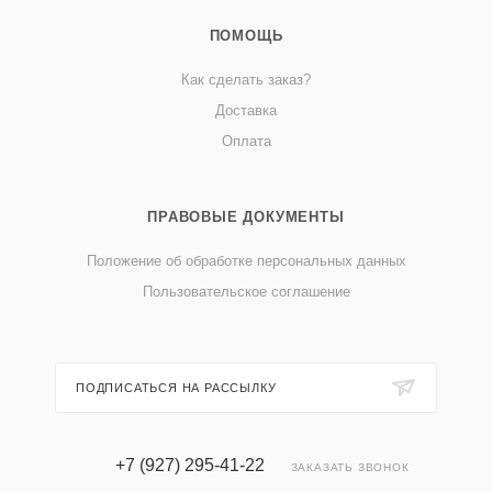
ПОМОЩЬ
Как сделать заказ?
Доставка
Оплата
ПРАВОВЫЕ ДОКУМЕНТЫ
Положение об обработке персональных данных
Пользовательское соглашение
ПОДПИСАТЬСЯ НА РАССЫЛКУ
+7 (927) 295-41-22
ЗАКАЗАТЬ ЗВОНОК