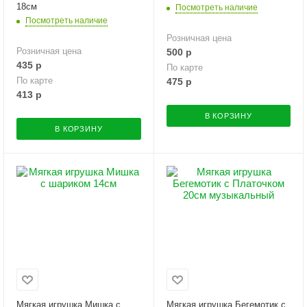
18см
Посмотреть наличие
Посмотреть наличие
Розничная цена
Розничная цена
500
р
435
р
По карте
По карте
475
р
413
р
В КОРЗИНУ
В КОРЗИНУ
Мягкая игрушка Мишка с
Мягкая игрушка Бегемотик с