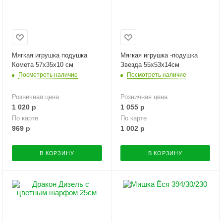
Мягкая игрушка подушка
Мягкая игрушка -подушка
Комета 57х35х10 см
Звезда 55х53х14см
Посмотреть наличие
Посмотреть наличие
Розничная цена
Розничная цена
1 020
р
1 055
р
По карте
По карте
969
р
1 002
р
В КОРЗИНУ
В КОРЗИНУ