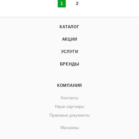
1
2
КАТАЛОГ
АКЦИИ
УСЛУГИ
БРЕНДЫ
КОМПАНИЯ
Контакты
Наши партнеры
Правовые документы
Магазины