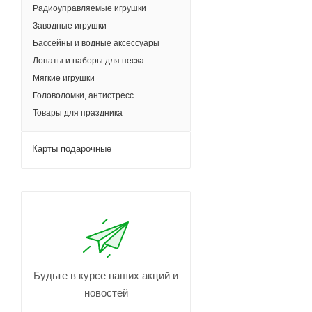
Радиоуправляемые игрушки
Заводные игрушки
Бассейны и водные аксессуары
Лопаты и наборы для песка
Мягкие игрушки
Головоломки, антистресс
Товары для праздника
Карты подарочные
Будьте в курсе наших акций и
новостей