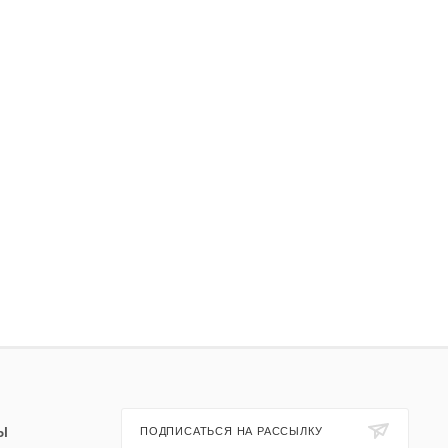
Ы
ПОДПИСАТЬСЯ НА РАССЫЛКУ