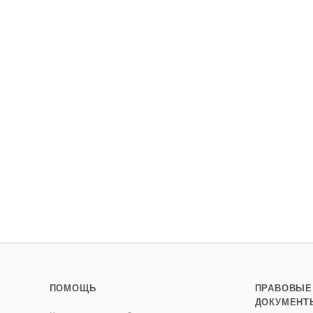
ПОМОЩЬ
ПРАВОВЫЕ
ДОКУМЕНТ