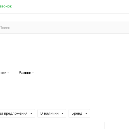
 ЗВОНОК
—
ушки
Разное
и предложения
В наличии
Бренд