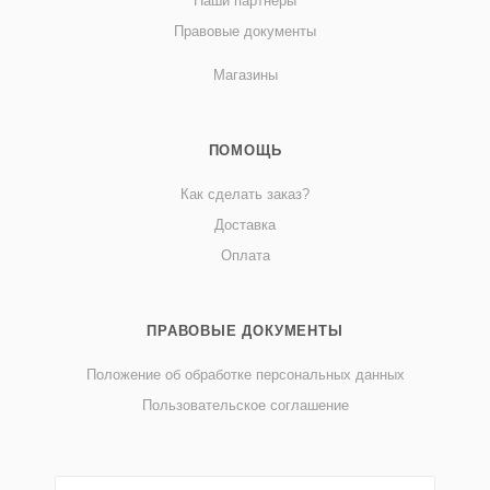
Наши партнеры
Правовые документы
Магазины
ПОМОЩЬ
Как сделать заказ?
Доставка
Оплата
ПРАВОВЫЕ ДОКУМЕНТЫ
Положение об обработке персональных данных
Пользовательское соглашение