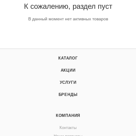
К сожалению, раздел пуст
В данный момент нет активных товаров
КАТАЛОГ
АКЦИИ
УСЛУГИ
БРЕНДЫ
КОМПАНИЯ
Контакты