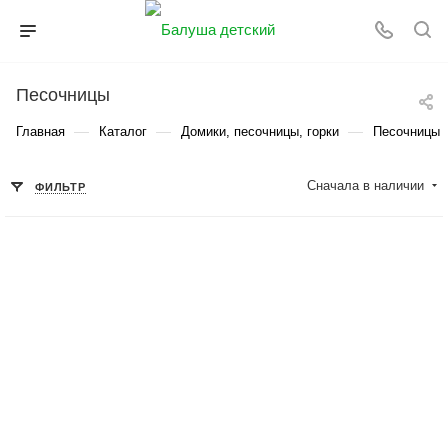
Песочницы
—
—
—
Главная
Каталог
Домики, песочницы, горки
Песочницы
Сначала в наличии
ФИЛЬТР