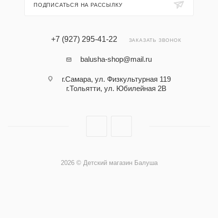
ПОДПИСАТЬСЯ НА РАССЫЛКУ
+7 (927) 295-41-22
ЗАКАЗАТЬ ЗВОНОК
balusha-shop@mail.ru
г.Самара, ул. Физкультурная 119
г.Тольятти, ул. Юбилейная 2В
2026 © Детский магазин Балуша