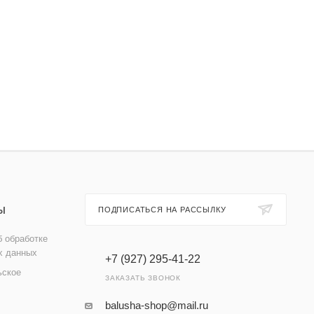
Ы
ПОДПИСАТЬСЯ НА РАССЫЛКУ
 обработке
х данных
+7 (927) 295-41-22
ьское
ЗАКАЗАТЬ ЗВОНОК
balusha-shop@mail.ru