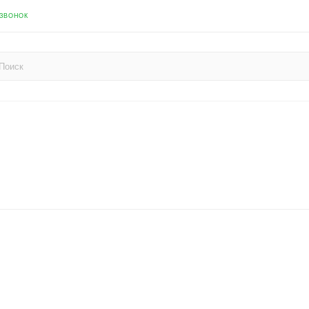
 ЗВОНОК