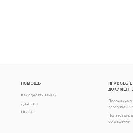
ПОМОЩЬ
ПРАВОВЫЕ
ДОКУМЕНТ
Как сделать заказ?
Положение об
Доставка
персональны
Оплата
Пользовател
соглашение