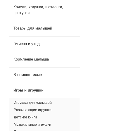
Качели, ходунки, шезлонги,
прыгунки
Товары для малышей
Гигиена и уход
Кормление малыша
В помощь маме
Игры и игрушки
Игрушки для малышей
Развивающие игрушки
Детские книги
Музыкальные игрушки