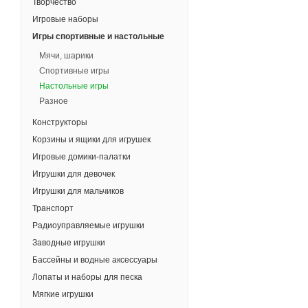
Творчество
Игровые наборы
Игры спортивные и настольные
Мячи, шарики
Спортивные игры
Настольные игры
Разное
Конструкторы
Корзины и ящики для игрушек
Игровые домики-палатки
Игрушки для девочек
Игрушки для мальчиков
Транспорт
Радиоуправляемые игрушки
Заводные игрушки
Бассейны и водные аксессуары
Лопаты и наборы для песка
Мягкие игрушки