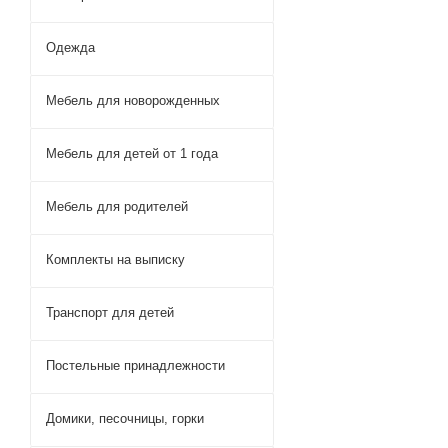
Одежда
Мебель для новорожденных
Мебель для детей от 1 года
Мебель для родителей
Комплекты на выписку
Транспорт для детей
Постельные принадлежности
Домики, песочницы, горки