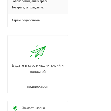
Головоломки, антистресс
Товары для праздника
Карты подарочные
Будьте в курсе наших акций и
новостей
ПОДПИСАТЬСЯ
Заказать звонок