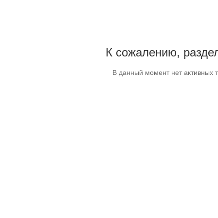
К сожалению, раздел
В данный момент нет активных 