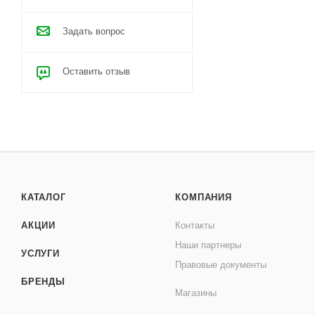
Задать вопрос
Оставить отзыв
КАТАЛОГ
КОМПАНИЯ
АКЦИИ
Контакты
Наши партнеры
УСЛУГИ
Правовые документы
БРЕНДЫ
Магазины