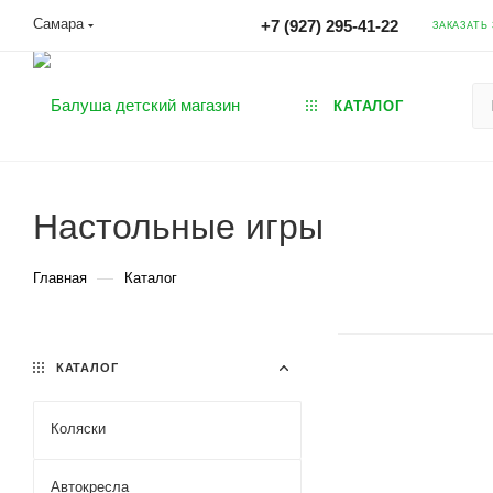
Самара
+7 (927) 295-41-22
ЗАКАЗАТЬ
КАТАЛОГ
Настольные игры
—
Главная
Каталог
КАТАЛОГ
Коляски
Автокресла