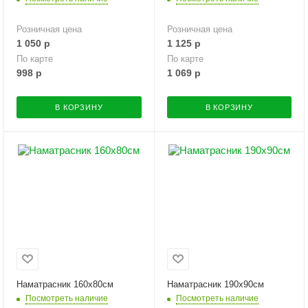
Розничная цена
Розничная цена
1 050
р
1 125
р
По карте
По карте
998
р
1 069
р
В КОРЗИНУ
В КОРЗИНУ
Наматрасник 160х80см
Наматрасник 190х90см
Посмотреть наличие
Посмотреть наличие