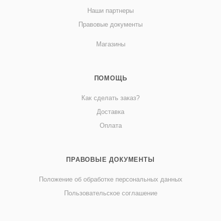
Наши партнеры
Правовые документы
Магазины
ПОМОЩЬ
Как сделать заказ?
Доставка
Оплата
ПРАВОВЫЕ ДОКУМЕНТЫ
Положение об обработке персональных данных
Пользовательское соглашение