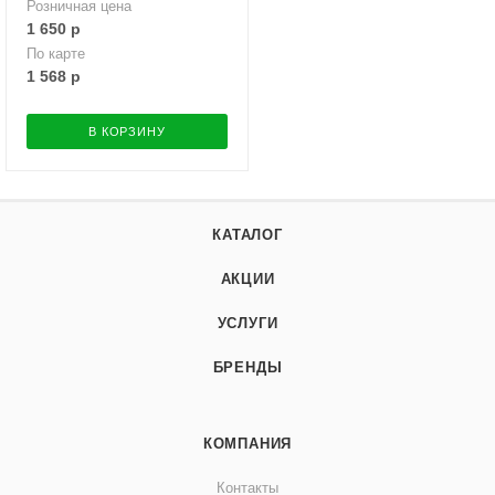
Розничная цена
1 650
р
По карте
1 568
р
В КОРЗИНУ
КАТАЛОГ
АКЦИИ
УСЛУГИ
БРЕНДЫ
КОМПАНИЯ
Контакты