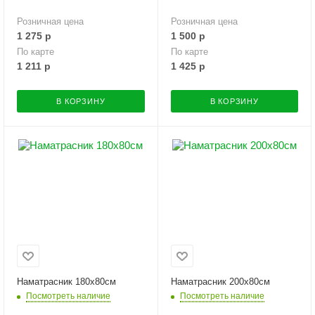
Розничная цена
Розничная цена
1 275
р
1 500
р
По карте
По карте
1 211
р
1 425
р
В КОРЗИНУ
В КОРЗИНУ
Наматрасник 180х80см
Наматрасник 200х80см
Посмотреть наличие
Посмотреть наличие