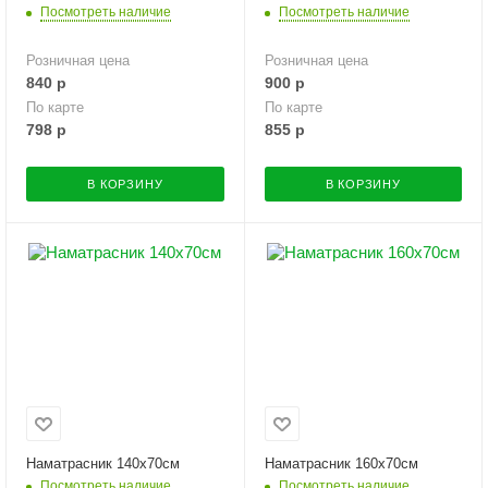
Посмотреть наличие
Посмотреть наличие
Розничная цена
Розничная цена
840
р
900
р
По карте
По карте
798
р
855
р
В КОРЗИНУ
В КОРЗИНУ
Наматрасник 140х70см
Наматрасник 160х70см
Посмотреть наличие
Посмотреть наличие