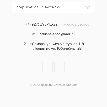
ПОДПИСАТЬСЯ НА РАССЫЛКУ
+7 (927) 295-41-22
ЗАКАЗАТЬ ЗВОНОК
balusha-shop@mail.ru
г.Самара, ул. Физкультурная 119
г.Тольятти, ул. Юбилейная 2В
2026 © Детский магазин Балуша