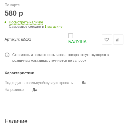
По карте
580
р
Посмотреть наличие
Самовывоз сегодня в
1 магазине
Артикул:
ш51/2
Стоимость и возможность заказа товара отсутствующего в
розничных магазинах уточняется по запросу
Характеристики
Подходит в овальную/круглую кровать
—
Да
На резинке
—
Да
Наличие