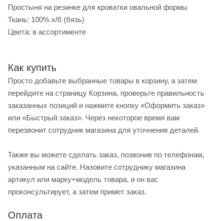
Простыня на резинке для кроватки овальной формы
Ткань: 100% х/б (бязь)
Цвета: в ассортименте
Как купить
Просто добавьте выбранные товары в корзину, а затем
перейдите на страницу Корзина, проверьте правильность
заказанных позиций и нажмите кнопку «Оформить заказ»
или «Быстрый заказ». Через некоторое время вам
перезвонит сотрудник магазина для уточнения деталей.
Также вы можете сделать заказ, позвонив по телефонам,
указанным на сайте. Назовите сотруднику магазина
артикул или марку+модель товара, и он вас
проконсультирует, а затем примет заказ.
Оплата