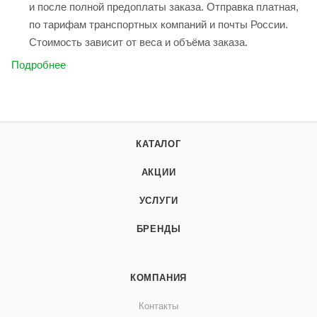
и после полной предоплаты заказа. Отправка платная,
по тарифам транспортных компаний и почты России.
Стоимость зависит от веса и объёма заказа.
Подробнее
КАТАЛОГ
АКЦИИ
УСЛУГИ
БРЕНДЫ
КОМПАНИЯ
Контакты