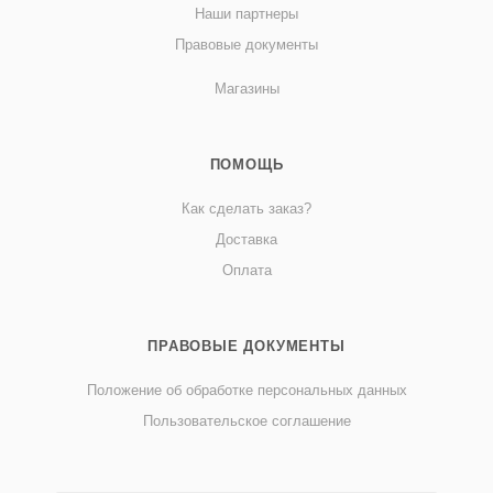
Наши партнеры
Правовые документы
Магазины
ПОМОЩЬ
Как сделать заказ?
Доставка
Оплата
ПРАВОВЫЕ ДОКУМЕНТЫ
Положение об обработке персональных данных
Пользовательское соглашение