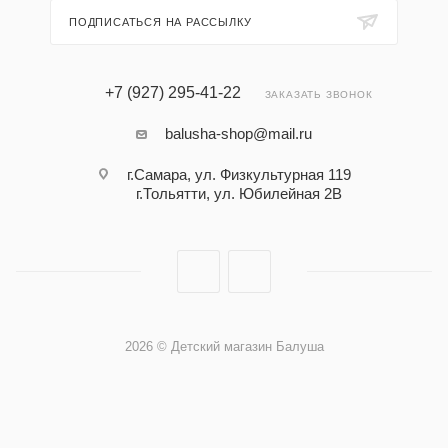
ПОДПИСАТЬСЯ НА РАССЫЛКУ
+7 (927) 295-41-22
ЗАКАЗАТЬ ЗВОНОК
balusha-shop@mail.ru
г.Самара, ул. Физкультурная 119
г.Тольятти, ул. Юбилейная 2В
2026 © Детский магазин Балуша