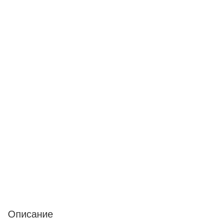
Описание