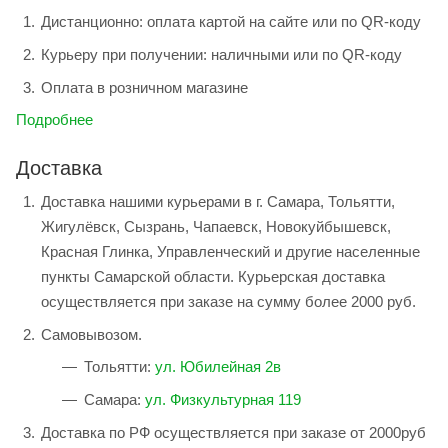
Дистанционно: оплата картой на сайте или по QR-коду
Курьеру при получении: наличными или по QR-коду
Оплата в розничном магазине
Подробнее
Доставка
Доставка нашими курьерами в г. Самара, Тольятти,
Жигулёвск, Сызрань, Чапаевск, Новокуйбышевск,
Красная Глинка, Управленческий и другие населенные
пункты Самарской области. Курьерская доставка
осуществляется при заказе на сумму более 2000 руб.
Самовывозом.
Тольятти:
ул. Юбилейная 2в
Самара:
ул. Физкультурная 119
Доставка по РФ осуществляется при заказе от 2000руб