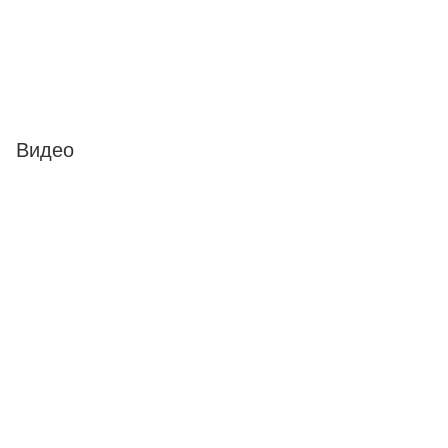
Видео